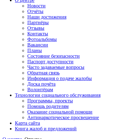
О центре
Новости
Отчёты
Наши достижения
Партнёры
Отзывы
Контакты
Фотоальбомы
Вакансии
Планы
Состояние безопасности
Паспорт доступности
Часто задаваемые вопросы
Обратная связь
Информация о подаче жалобы
Доска почёта
Волонтёрам
Технологии социального обслуживания
Программы, проекты
Помощь родителям
Оказание социальной помощи
Антинаркотическое просвещение
Карта сайта
Книга жалоб и предложений