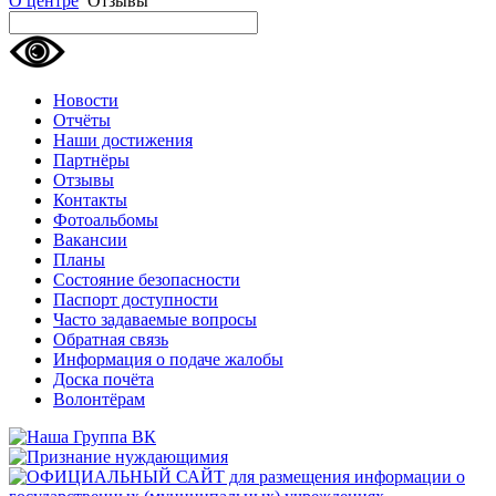
О центре
Отзывы
Новости
Отчёты
Наши достижения
Партнёры
Отзывы
Контакты
Фотоальбомы
Вакансии
Планы
Состояние безопасности
Паспорт доступности
Часто задаваемые вопросы
Обратная связь
Информация о подаче жалобы
Доска почёта
Волонтёрам