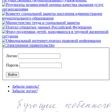
Логин
Пароль
Забыли пароль?
Забыли логин?