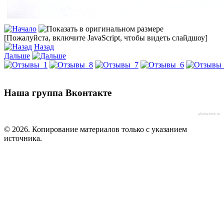
[Пожалуйста, включите JavaScript, чтобы видеть слайдшоу]
Назад
Дальше
Наша группа Вконтакте
afisha-msk.ru
© 2026. Копирование материалов только с указанием
источника.