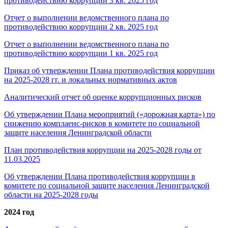
противодействию коррупции 3 кв. 2025 год
Отчет о выполнении ведомственного плана по
противодействию коррупции 2 кв. 2025 год
Отчет о выполнении ведомственного плана по
противодействию коррупции 1 кв. 2025 год
Приказ об утверждении Плана противодействия коррупции
на 2025-2028 гг. и локальных нормативных актов
Аналитический отчет об оценке коррупционных рисков
Об утверждении Плана мероприятий («дорожная карта») по
снижению комплаенс-рисков в комитете по социальной
защите населения Ленинградской области
План противодействия коррупции на 2025-2028 годы от
11.03.2025
Об утверждении Плана противодействия коррупции в
комитете по социальной защите населения Ленинградской
области на 2025-2028 годы
2024 год