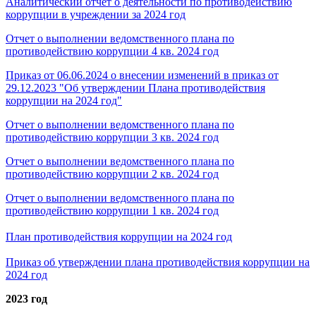
Аналитический отчёт о деятельности по противодействию
коррупции в учреждении за 2024 год
Отчет о выполнении ведомственного плана по
противодействию коррупции 4 кв. 2024 год
Приказ от 06.06.2024 о внесении изменений в приказ от
29.12.2023 "Об утверждении Плана противодействия
коррупции на 2024 год"
Отчет о выполнении ведомственного плана по
противодействию коррупции 3 кв. 2024 год
Отчет о выполнении ведомственного плана по
противодействию коррупции 2 кв. 2024 год
Отчет о выполнении ведомственного плана по
противодействию коррупции 1 кв. 2024 год
План противодействия коррупции на 2024 год
Приказ об утверждении плана противодействия коррупции на
2024 год
2023 год