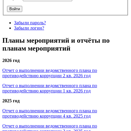
Забыли пароль?
Забыли логин?
Планы мероприятий и отчёты по
планам мероприятий
2026 год
Отчет о выполнении ведомственного плана по
противодействию коррупции 2 кв. 2026 год
Отчет о выполнении ведомственного плана по
противодействию коррупции 1 кв. 2026 год
2025 год
Отчет о выполнении ведомственного плана по
противодействию коррупции 4 кв. 2025 год
Отчет о выполнении ведомственного плана по