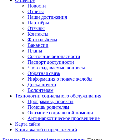
О центре
Новости
Отчёты
Наши достижения
Партнёры
Отзывы
Контакты
Фотоальбомы
Вакансии
Планы
Состояние безопасности
Паспорт доступности
Часто задаваемые вопросы
Обратная связь
Информация о подаче жалобы
Доска почёта
Волонтёрам
Технологии социального обслуживания
Программы, проекты
Помощь родителям
Оказание социальной помощи
Антинаркотическое просвещение
Карта сайта
Книга жалоб и предложений