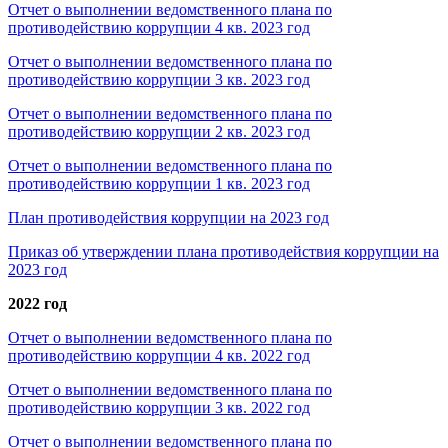
Отчет о выполнении ведомственного плана по
противодействию коррупции 4 кв. 2023 год
Отчет о выполнении ведомственного плана по
противодействию коррупции 3 кв. 2023 год
Отчет о выполнении ведомственного плана по
противодействию коррупции 2 кв. 2023 год
Отчет о выполнении ведомственного плана по
противодействию коррупции 1 кв. 2023 год
План противодействия коррупции на 2023 год
Приказ об утверждении плана противодействия коррупции на
2023 год
2022 год
Отчет о выполнении ведомственного плана по
противодействию коррупции 4 кв. 2022 год
Отчет о выполнении ведомственного плана по
противодействию коррупции 3 кв. 2022 год
Отчет о выполнении ведомственного плана по