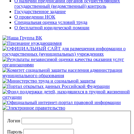
О наличии предписаний органов осуществляющих
государственный (ведомственный) контроль
Государственное задание
О проведении НОК
Специальная оценка условий труда
О бесплатной юридической помощи
Логин
Пароль