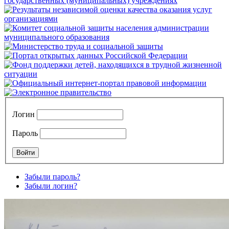
Логин
Пароль
Забыли пароль?
Забыли логин?