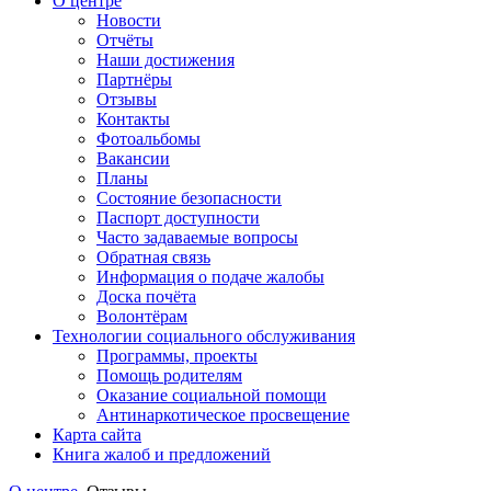
О центре
Новости
Отчёты
Наши достижения
Партнёры
Отзывы
Контакты
Фотоальбомы
Вакансии
Планы
Состояние безопасности
Паспорт доступности
Часто задаваемые вопросы
Обратная связь
Информация о подаче жалобы
Доска почёта
Волонтёрам
Технологии социального обслуживания
Программы, проекты
Помощь родителям
Оказание социальной помощи
Антинаркотическое просвещение
Карта сайта
Книга жалоб и предложений