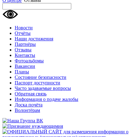
О центре
Отзывы
Новости
Отчёты
Наши достижения
Партнёры
Отзывы
Контакты
Фотоальбомы
Вакансии
Планы
Состояние безопасности
Паспорт доступности
Часто задаваемые вопросы
Обратная связь
Информация о подаче жалобы
Доска почёта
Волонтёрам