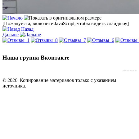
[Пожалуйста, включите JavaScript, чтобы видеть слайдшоу]
Назад
Дальше
Наша группа Вконтакте
afisha-msk.ru
© 2026. Копирование материалов только с указанием
источника.