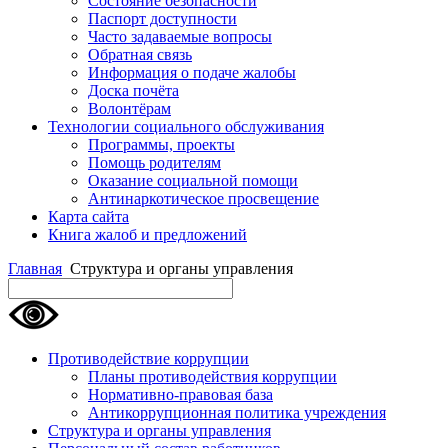
Состояние безопасности
Паспорт доступности
Часто задаваемые вопросы
Обратная связь
Информация о подаче жалобы
Доска почёта
Волонтёрам
Технологии социального обслуживания
Программы, проекты
Помощь родителям
Оказание социальной помощи
Антинаркотическое просвещение
Карта сайта
Книга жалоб и предложений
Главная
Структура и органы управления
Противодействие коррупции
Планы противодействия коррупции
Нормативно-правовая база
Антикоррупционная политика учреждения
Структура и органы управления