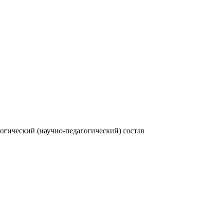
огический (научно-педагогический) состав