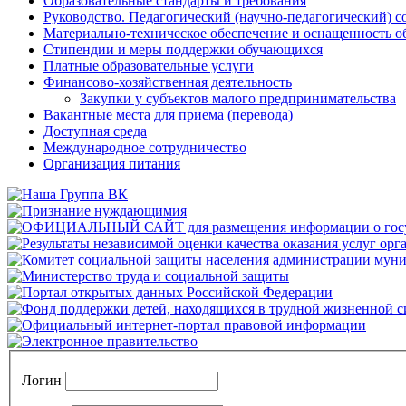
Образовательные стандарты и требования
Руководство. Педагогический (научно-педагогический) с
Материально-техническое обеспечение и оснащенность о
Стипендии и меры поддержки обучающихся
Платные образовательные услуги
Финансово-хозяйственная деятельность
Закупки у субъектов малого предпринимательства
Вакантные места для приема (перевода)
Доступная среда
Международное сотрудничество
Организация питания
Логин