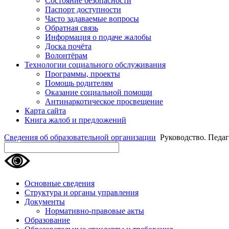
Состояние безопасности
Паспорт доступности
Часто задаваемые вопросы
Обратная связь
Информация о подаче жалобы
Доска почёта
Волонтёрам
Технологии социального обслуживания
Программы, проекты
Помощь родителям
Оказание социальной помощи
Антинаркотическое просвещение
Карта сайта
Книга жалоб и предложений
Сведения об образовательной организации
Руководство. Педаг
Основные сведения
Структура и органы управления
Документы
Нормативно-правовые акты
Образование