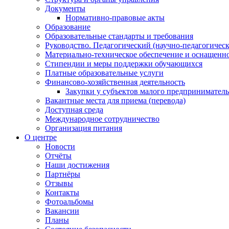
Документы
Нормативно-правовые акты
Образование
Образовательные стандарты и требования
Руководство. Педагогический (научно-педагогическ
Материально-техническое обеспечение и оснащенно
Стипендии и меры поддержки обучающихся
Платные образовательные услуги
Финансово-хозяйственная деятельность
Закупки у субъектов малого предприниматель
Вакантные места для приема (перевода)
Доступная среда
Международное сотрудничество
Организация питания
О центре
Новости
Отчёты
Наши достижения
Партнёры
Отзывы
Контакты
Фотоальбомы
Вакансии
Планы