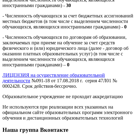
иностранными гражданами) -
30
- Численность обучающихся за счет бюджетных ассигнований
местных бюджетов (в том числе с выделением численности
обучающихся, являющихся иностранными гражданами) -
0
- Численность обучающихся по договорам об образовании,
заключаемых при приеме на обучение за счет средств
физического и (или) юридического лица (далее - договор об
оказании платных образовательных услуг) (в том числе с
выделением численности обучающихся, являющихся
иностранными гражданами) –
0
ЛИЦЕНЗИЯ на осуществление образовательной
деятельности
№091-18 от 17.08.2018 г. серия 47Л01 №
0002428. Срок действия-бессрочно.
Образовательное учреждение не проходит аккредитацию
Не используются при реализации всех указанных на
официальном сайте образовательных программ электронного
обучения и дистанционных образовательных технологий
Наша группа Вконтакте