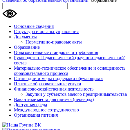
Сведения об образовательной организации
Образование
Основные сведения
Структура и органы управления
Документы
Нормативно-правовые акты
Образование
Образовательные стандарты и требования
Руководство. Педагогический (научно-педагогический)
состав
Материально-техническое обеспечение и оснащенность
образовательного процесса
Стипендии и меры поддержки обучающихся
Платные образовательные услуги
Финансово-хозяйственная деятельность
Закупки у субъектов малого предпринимательства
Вакантные места для приема (перевода)
Доступная среда
Международное сотрудничество
Организация питания