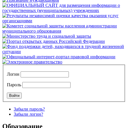
Логин
Пароль
Забыли пароль?
Забыли логин?
Образование