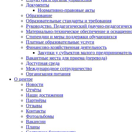
Документы
Нормативно-правовые акты
Образование
Образовательные стандарты и требования
Руководство. Педагогический (научно-педагогическ
Материально-техническое обеспечение и оснащенно
Стипендии и меры поддержки обучающихся
Платные образовательные услуги
Финансово-хозяйственная деятельность
Закупки у субъектов малого предприниматель
Вакантные места для приема (перевода)
Доступная среда
Международное сотрудничество
Организация питания
О центре
Новости
Отчёты
Наши достижения
Партнёры
Отзывы
Контакты
Фотоальбомы
Вакансии
Планы