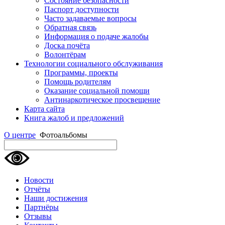
Состояние безопасности
Паспорт доступности
Часто задаваемые вопросы
Обратная связь
Информация о подаче жалобы
Доска почёта
Волонтёрам
Технологии социального обслуживания
Программы, проекты
Помощь родителям
Оказание социальной помощи
Антинаркотическое просвещение
Карта сайта
Книга жалоб и предложений
О центре
Фотоальбомы
Новости
Отчёты
Наши достижения
Партнёры
Отзывы