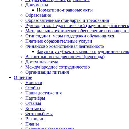
Документы
Нормативно-правовые акты
Образование
Образовательные стандарты и требования
Руководство. Педагогический (научно-педагогическ
Материально-техническое обеспечение и оснащенно
Стипендии и меры поддержки обучающихся
Платные образовательные услуги
Финансово-хозяйственная деятельность
Закупки у субъектов малого предприниматель
Вакантные места для приема (перевода)
Доступная среда
Международное сотрудничество
Организация питания
О центре
Новости
Отчёты
Наши достижения
Партнёры
Отзывы
Контакты
Фотоальбомы
Вакансии
Планы