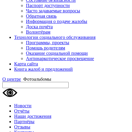
Состояние безопасности
Паспорт доступности
Часто задаваемые вопросы
Обратная связь
Информация о подаче жалобы
Доска почёта
Волонтёрам
Технологии социального обслуживания
Программы, проекты
Помощь родителям
Оказание социальной помощи
Антинаркотическое просвещение
Карта сайта
Книга жалоб и предложений
О центре
Фотоальбомы
Новости
Отчёты
Наши достижения
Партнёры
Отзывы