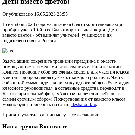
Дети вместо цветов!
Опубликовано 16.05.2023 23:55
1 сентября 2023 года масштабная благотворительная акция
пройдет уже в 10-й раз. Благотворительная акция «Дети
вместо цветов» объединяет учителей, учащихся и их
родителей со всей России.
Задача акции сохранить традиции праздника и оказать
помощь детям с тяжелыми заболеваниями. Родительский
комитет проводит сбор денежных средств для участия класса
в акции - добровольная сумма от каждого родителя. Часть
cобранной суммы идет на покупку одного общего букета для
классного руководителя, а остальные средства переводят в
Благотворительный фонд «Алеша» на лечение ребенка с
самым срочным сбором. Пожертвования от каждого класса
можно будет проверить на сайте
aleshafond.ru
.
Принять участие в акции могут все желающие.
Наша группа Вконтакте