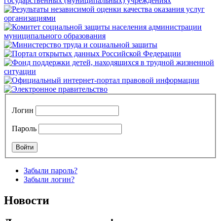
Логин
Пароль
Забыли пароль?
Забыли логин?
Новости