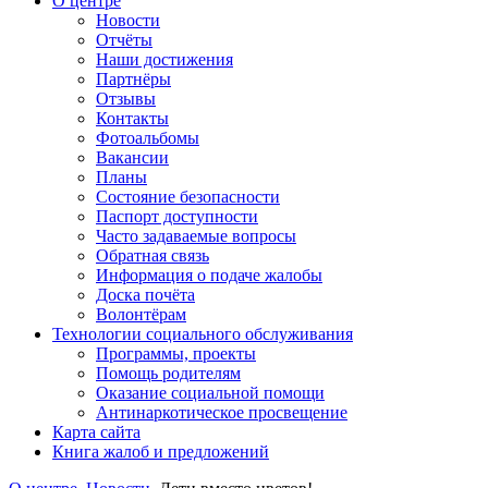
О центре
Новости
Отчёты
Наши достижения
Партнёры
Отзывы
Контакты
Фотоальбомы
Вакансии
Планы
Состояние безопасности
Паспорт доступности
Часто задаваемые вопросы
Обратная связь
Информация о подаче жалобы
Доска почёта
Волонтёрам
Технологии социального обслуживания
Программы, проекты
Помощь родителям
Оказание социальной помощи
Антинаркотическое просвещение
Карта сайта
Книга жалоб и предложений