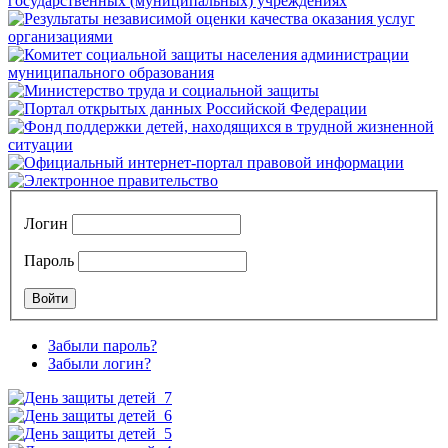
Логин
Пароль
Забыли пароль?
Забыли логин?