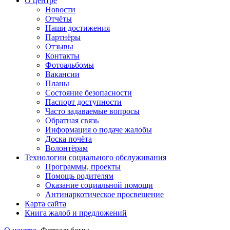
О центре
Новости
Отчёты
Наши достижения
Партнёры
Отзывы
Контакты
Фотоальбомы
Вакансии
Планы
Состояние безопасности
Паспорт доступности
Часто задаваемые вопросы
Обратная связь
Информация о подаче жалобы
Доска почёта
Волонтёрам
Технологии социального обслуживания
Программы, проекты
Помощь родителям
Оказание социальной помощи
Антинаркотическое просвещение
Карта сайта
Книга жалоб и предложений