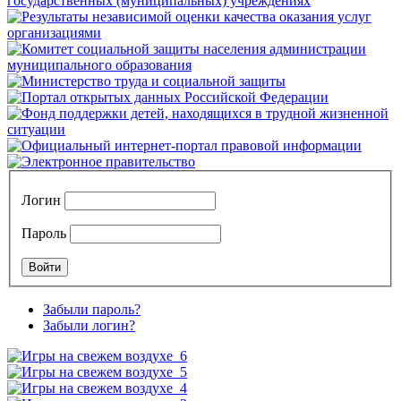
Логин
Пароль
Забыли пароль?
Забыли логин?